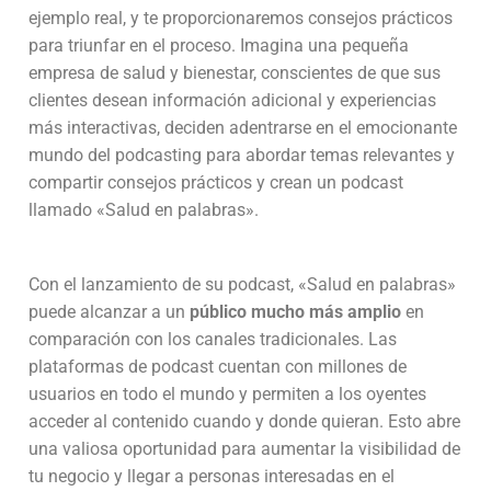
ejemplo real, y te proporcionaremos consejos prácticos
para triunfar en el proceso. Imagina una pequeña
empresa de salud y bienestar, conscientes de que sus
clientes desean información adicional y experiencias
más interactivas, deciden adentrarse en el emocionante
mundo del podcasting para abordar temas relevantes y
compartir consejos prácticos y crean un podcast
llamado «Salud en palabras».
Con el lanzamiento de su podcast, «Salud en palabras»
puede alcanzar a un
público mucho más amplio
en
comparación con los canales tradicionales. Las
plataformas de podcast cuentan con millones de
usuarios en todo el mundo y permiten a los oyentes
acceder al contenido cuando y donde quieran. Esto abre
una valiosa oportunidad para aumentar la visibilidad de
tu negocio y llegar a personas interesadas en el