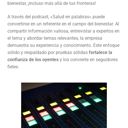
bienestar, ¡incluso más allá de tus fronteras!
A través del podcast, «Salud en palabras» puede
convertirse en un referente en el campo del bienestar. Al
compartir información valiosa, entrevistar a expertos en
el tema y abordar temas relevantes, la empresa
demuestra su experiencia y conocimiento. Este enfoque
sólido y respaldado por pruebas sólidas
fortalece la
confianza de los oyentes
y los convierte en seguidores
fieles.