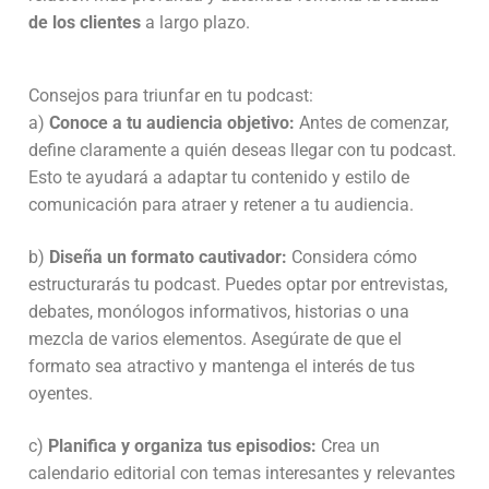
de los clientes
a largo plazo.
Consejos para triunfar en tu podcast:
a)
Conoce a tu audiencia objetivo:
Antes de comenzar,
define claramente a quién deseas llegar con tu podcast.
Esto te ayudará a adaptar tu contenido y estilo de
comunicación para atraer y retener a tu audiencia.
b)
Diseña un formato cautivador:
Considera cómo
estructurarás tu podcast. Puedes optar por entrevistas,
debates, monólogos informativos, historias o una
mezcla de varios elementos. Asegúrate de que el
formato sea atractivo y mantenga el interés de tus
oyentes.
c)
Planifica y organiza tus episodios:
Crea un
calendario editorial con temas interesantes y relevantes