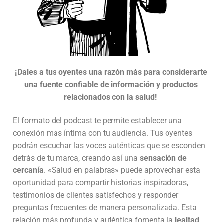
¡Dales a tus oyentes una razón más para considerarte
una fuente confiable de
información y productos
relacionados con la salud!
El formato del podcast te permite establecer una
conexión más íntima con tu audiencia. Tus oyentes
podrán escuchar las voces auténticas que se esconden
detrás de tu marca, creando así una
sensación de
cercanía
. «Salud en palabras» puede aprovechar esta
oportunidad para compartir historias inspiradoras,
testimonios de clientes satisfechos y responder
preguntas frecuentes de manera personalizada. Esta
relación más profunda y auténtica fomenta la
lealtad