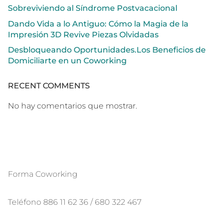
Sobreviviendo al Síndrome Postvacacional
Dando Vida a lo Antiguo: Cómo la Magia de la
Impresión 3D Revive Piezas Olvidadas
Desbloqueando Oportunidades.Los Beneficios de
Domiciliarte en un Coworking
RECENT COMMENTS
No hay comentarios que mostrar.
Forma Coworking
Teléfono 886 11 62 36 / 680 322 467