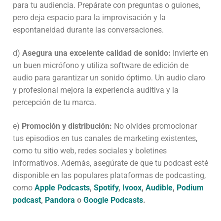
para tu audiencia. Prepárate con preguntas o guiones,
pero deja espacio para la improvisación y la
espontaneidad durante las conversaciones.
d)
Asegura una excelente calidad de sonido:
Invierte en
un buen micrófono y utiliza software de edición de
audio para garantizar un sonido óptimo. Un audio claro
y profesional mejora la experiencia auditiva y la
percepción de tu marca.
e)
Promoción y distribución:
No olvides promocionar
tus episodios en tus canales de marketing existentes,
como tu sitio web, redes sociales y boletines
informativos. Además, asegúrate de que tu podcast esté
disponible en las populares plataformas de podcasting,
como
Apple Podcasts
,
Spotify
,
Ivoox
,
Audible
,
Podium
podcast
,
Pandora
o
Google Podcasts
.