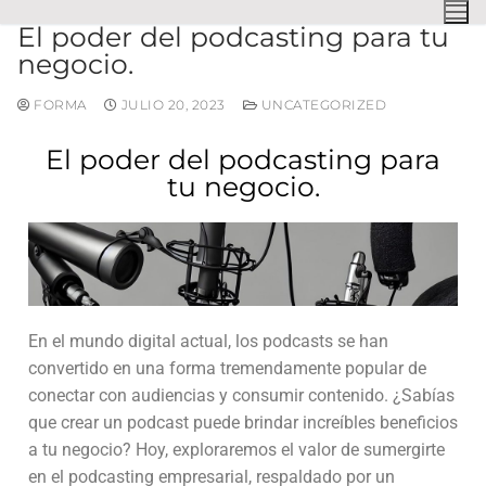
El poder del podcasting para tu
negocio.
FORMA
JULIO 20, 2023
UNCATEGORIZED
El poder del podcasting para
tu negocio.
En el mundo digital actual, los podcasts se han
convertido en una forma tremendamente popular de
conectar con audiencias y consumir contenido. ¿Sabías
que crear un podcast puede brindar increíbles beneficios
a tu negocio? Hoy, exploraremos el valor de sumergirte
en el podcasting empresarial, respaldado por un