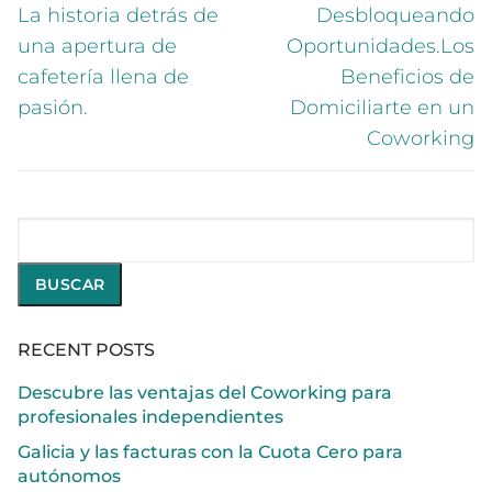
La historia detrás de
Desbloqueando
una apertura de
Oportunidades.Los
cafetería llena de
Beneficios de
pasión.
Domiciliarte en un
Coworking
Buscar
BUSCAR
RECENT POSTS
Descubre las ventajas del Coworking para
profesionales independientes
Galicia y las facturas con la Cuota Cero para
autónomos