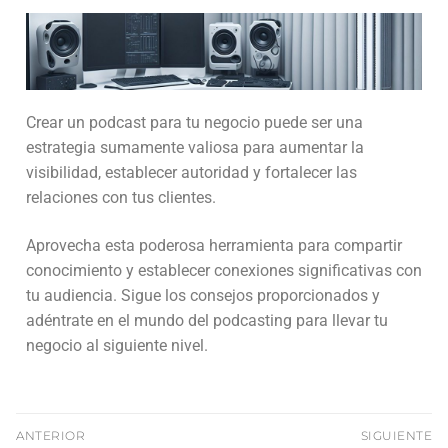
Crear un podcast para tu negocio puede ser una
estrategia sumamente valiosa para aumentar la
visibilidad, establecer autoridad y fortalecer las
relaciones con tus clientes.
Aprovecha esta poderosa herramienta para compartir
conocimiento y establecer conexiones significativas con
tu audiencia. Sigue los consejos proporcionados y
adéntrate en el mundo del podcasting para llevar tu
negocio al siguiente nivel.
ANTERIOR
SIGUIENTE