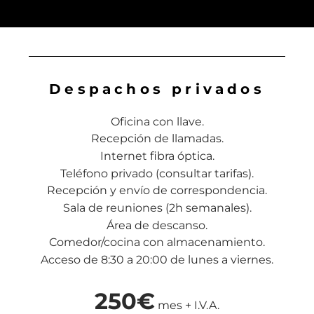
Despachos privados
Oficina con llave.
Recepción de llamadas.
Internet fibra óptica.
Teléfono privado (consultar tarifas).
Recepción y envío de correspondencia.
Sala de reuniones (2h semanales).
Área de descanso.
Comedor/cocina con almacenamiento.
Acceso de 8:30 a 20:00 de lunes a viernes.
250€
mes + I.V.A.