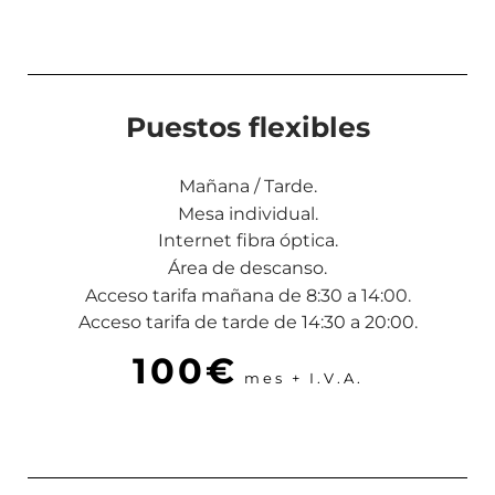
Puestos flexibles
Mañana / Tarde.
Mesa individual.
Internet fibra óptica.
Área de descanso.
Acceso tarifa mañana de 8:30 a 14:00.
Acceso tarifa de tarde de 14:30 a 20:00.
100€
mes + I.V.A.