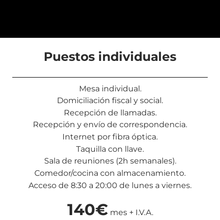
Puestos individuales
Mesa individual.
Domiciliación fiscal y social.
Recepción de llamadas.
Recepción y envío de correspondencia.
Internet por fibra óptica.
Taquilla con llave.
Sala de reuniones (2h semanales).
Comedor/cocina con almacenamiento.
Acceso de 8:30 a 20:00 de lunes a viernes.
140€
mes + I.V.A.