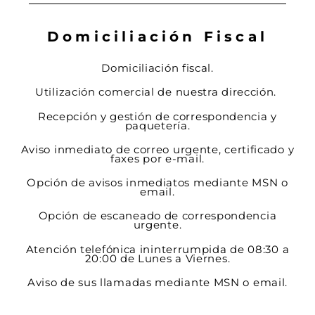
Domiciliación Fiscal
Domiciliación fiscal.
Utilización comercial de nuestra dirección.
Recepción y gestión de correspondencia y
paquetería.
Aviso inmediato de correo urgente, certificado y
faxes por e-mail.
Opción de avisos inmediatos mediante MSN o
email.
Opción de escaneado de correspondencia
urgente.
Atención telefónica ininterrumpida de 08:30 a
20:00 de Lunes a Viernes.
Aviso de sus llamadas mediante MSN o email.