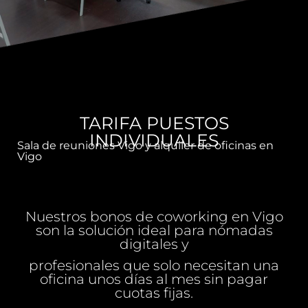
TARIFA PUESTOS
INDIVIDUALES
Sala de reuniones Vigo y alquiler de oficinas en
Vigo
Nuestros bonos de coworking en Vigo
son la solución ideal para nómadas
digitales y
profesionales que solo necesitan una
oficina unos días al mes sin pagar
cuotas fijas.