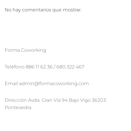
No hay comentarios que mostrar.
Forma Coworking
Teléfono 886 11 62 36 / 680 322 467
Email admin@formacoworking.com
Dirección Avda. Gran Vía 94 Bajo Vigo 36203
Pontevedra