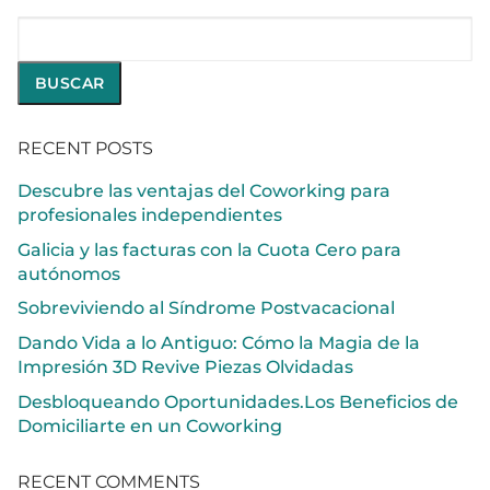
Buscar
BUSCAR
RECENT POSTS
Descubre las ventajas del Coworking para
profesionales independientes
Galicia y las facturas con la Cuota Cero para
autónomos
Sobreviviendo al Síndrome Postvacacional
Dando Vida a lo Antiguo: Cómo la Magia de la
Impresión 3D Revive Piezas Olvidadas
Desbloqueando Oportunidades.Los Beneficios de
Domiciliarte en un Coworking
RECENT COMMENTS